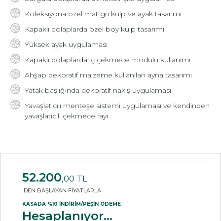
Koleksiyona özel mat gri kulp ve ayak tasarımı
Kapaklı dolaplarda özel boy kulp tasarımı
Yüksek ayak uygulaması
Kapaklı dolaplarda iç çekmece modülü kullanımı
Ahşap dekoratif malzeme kullanılan ayna tasarımı
Yatak başlığında dekoratif nakış uygulaması
Yavaşlatıcılı menteşe sistemi uygulaması ve kendinden
yavaşlatıcılı çekmece rayı
52.200
,00 TL
'DEN BAŞLAYAN FİYATLARLA
KASADA %10 İNDİRİM/PEŞİN ÖDEME
Hesaplanıyor...