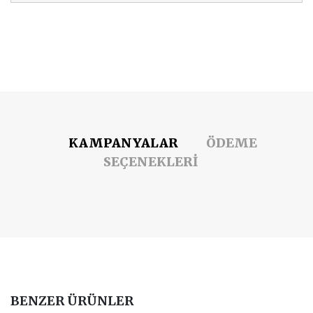
KAMPANYALAR
ÖDEME
SEÇENEKLERİ
BENZER ÜRÜNLER