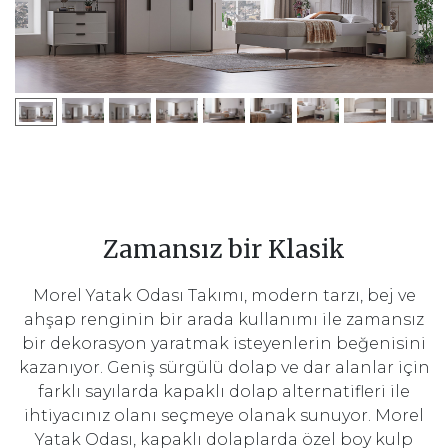
Zamansız bir Klasik
Morel Yatak Odası Takımı, modern tarzı, bej ve
ahşap renginin bir arada kullanımı ile zamansız
bir dekorasyon yaratmak isteyenlerin beğenisini
kazanıyor. Geniş sürgülü dolap ve dar alanlar için
farklı sayılarda kapaklı dolap alternatifleri ile
ihtiyacınız olanı seçmeye olanak sunuyor. Morel
Yatak Odası, kapaklı dolaplarda özel boy kulp