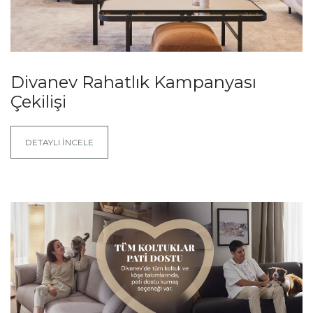
Divanev Rahatlık Kampanyası
Çekilişi
DETAYLI İNCELE