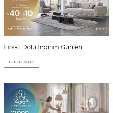
Fırsat Dolu İndirim Günleri
DETAYLI İNCELE