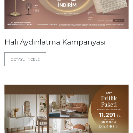
Halı Aydınlatma Kampanyası
DETAYLI İNCELE