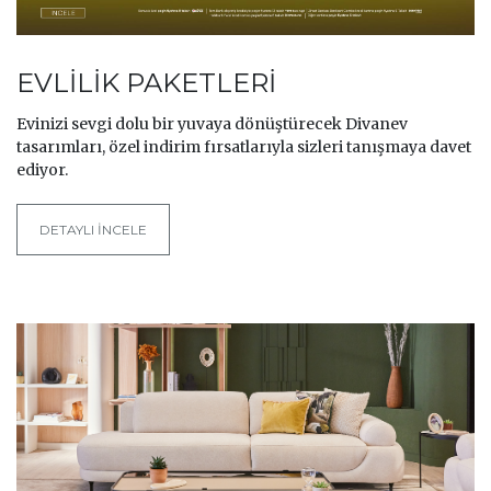
EVLİLİK PAKETLERİ
Evinizi sevgi dolu bir yuvaya dönüştürecek Divanev
tasarımları, özel indirim fırsatlarıyla sizleri tanışmaya davet
ediyor.
DETAYLI İNCELE