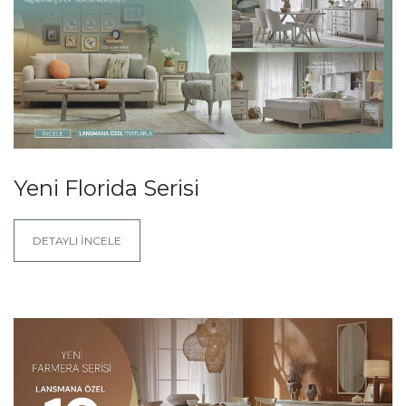
Yeni Florida Serisi
DETAYLI İNCELE