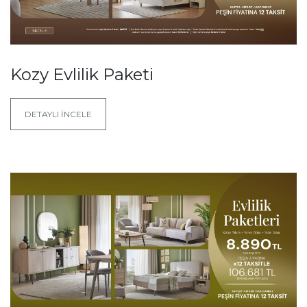
Kozy Evlilik Paketi
DETAYLI İNCELE