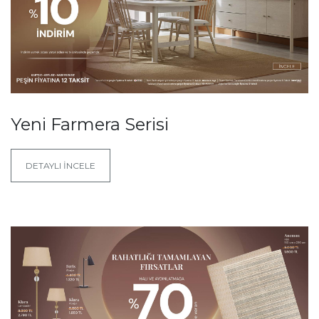
Yeni Farmera Serisi
DETAYLI İNCELE