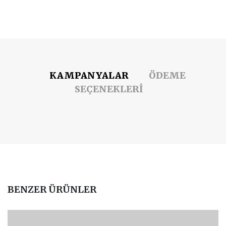
KAMPANYALAR
ÖDEME
SEÇENEKLERİ
BENZER ÜRÜNLER