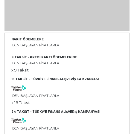
NAKİT ÖDEMELERE
'DEN BAŞLAYAN FİYATLARLA
9 TAKSİT - KREDİ KARTI ÖDEMELERİNE
'DEN BAŞLAYAN FİYATLARLA
x 9 Taksit
18 TAKSİT - TÜRKİYE FİNANS ALIŞVERİŞ KAMPANYASI
'DEN BAŞLAYAN FİYATLARLA
x 18 Taksit
24 TAKSİT - TÜRKİYE FİNANS ALIŞVERİŞ KAMPANYASI
'DEN BAŞLAYAN FİYATLARLA