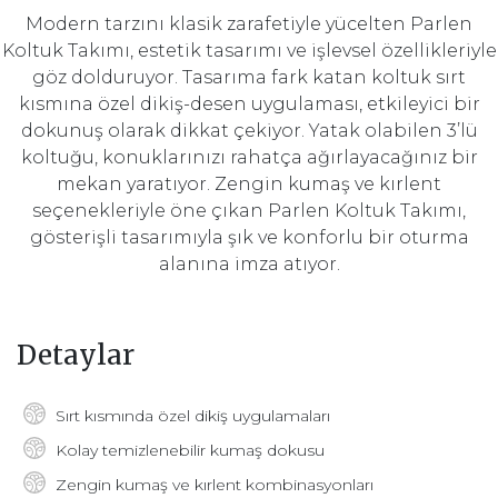
Modern tarzını klasik zarafetiyle yücelten Parlen
Koltuk Takımı, estetik tasarımı ve işlevsel özellikleriyle
göz dolduruyor. Tasarıma fark katan koltuk sırt
kısmına özel dikiş-desen uygulaması, etkileyici bir
dokunuş olarak dikkat çekiyor. Yatak olabilen 3’lü
koltuğu, konuklarınızı rahatça ağırlayacağınız bir
mekan yaratıyor. Zengin kumaş ve kırlent
seçenekleriyle öne çıkan Parlen Koltuk Takımı,
gösterişli tasarımıyla şık ve konforlu bir oturma
alanına imza atıyor.
Detaylar
Sırt kısmında özel dikiş uygulamaları
Kolay temizlenebilir kumaş dokusu
Zengin kumaş ve kırlent kombinasyonları