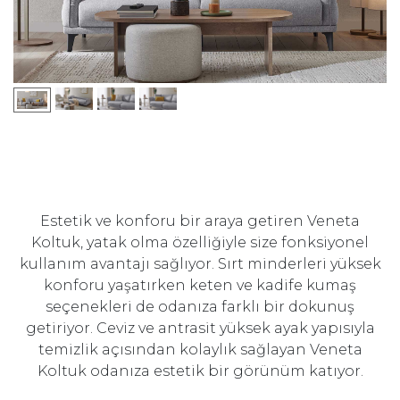
Estetik ve konforu bir araya getiren Veneta
Koltuk, yatak olma özelliğiyle size fonksiyonel
kullanım avantajı sağlıyor. Sırt minderleri yüksek
konforu yaşatırken keten ve kadife kumaş
seçenekleri de odanıza farklı bir dokunuş
getiriyor. Ceviz ve antrasit yüksek ayak yapısıyla
temizlik açısından kolaylık sağlayan Veneta
Koltuk odanıza estetik bir görünüm katıyor.