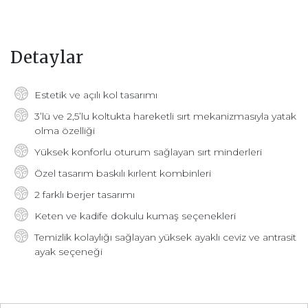
Detaylar
Estetik ve açılı kol tasarımı
3’lü ve 2,5’lu koltukta hareketli sırt mekanizmasıyla yatak
olma özelliği
Yüksek konforlu oturum sağlayan sırt minderleri
Özel tasarım baskılı kırlent kombinleri
2 farklı berjer tasarımı
Keten ve kadife dokulu kumaş seçenekleri
Temizlik kolaylığı sağlayan yüksek ayaklı ceviz ve antrasit
ayak seçeneği