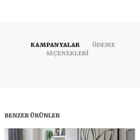
KAMPANYALAR
ÖDEME
SEÇENEKLERİ
BENZER ÜRÜNLER