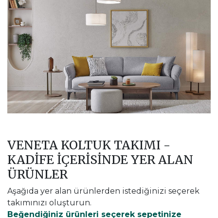
VENETA KOLTUK TAKIMI -
KADIFE İÇERİSİNDE YER ALAN
ÜRÜNLER
Aşağıda yer alan ürünlerden istediğinizi seçerek
takımınızı oluşturun.
Beğendiğiniz ürünleri seçerek sepetinize