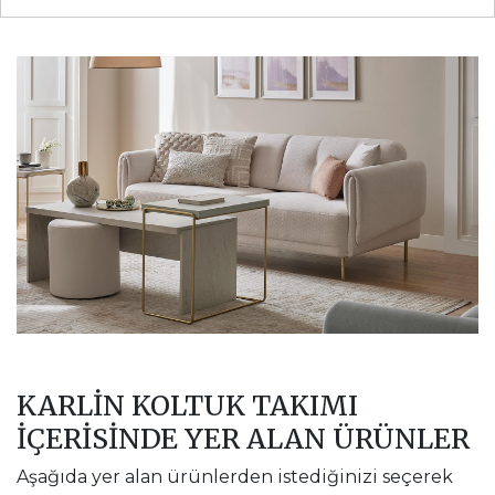
KARLIN KOLTUK TAKIMI
İÇERİSİNDE YER ALAN ÜRÜNLER
Aşağıda yer alan ürünlerden istediğinizi seçerek