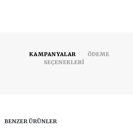
KAMPANYALAR
ÖDEME
SEÇENEKLERİ
BENZER ÜRÜNLER