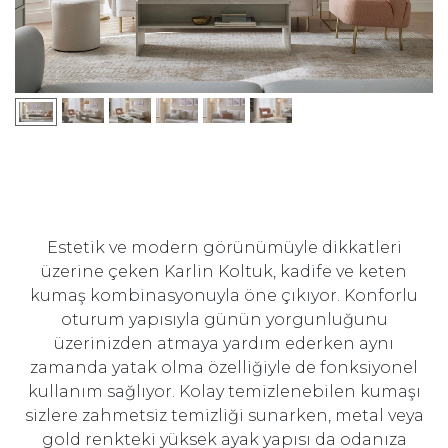
Estetik ve modern görünümüyle dikkatleri
üzerine çeken Karlin Koltuk, kadife ve keten
kumaş kombinasyonuyla öne çıkıyor. Konforlu
oturum yapısıyla günün yorgunluğunu
üzerinizden atmaya yardım ederken aynı
zamanda yatak olma özelliğiyle de fonksiyonel
kullanım sağlıyor. Kolay temizlenebilen kumaşı
sizlere zahmetsiz temizliği sunarken, metal veya
gold renkteki yüksek ayak yapısı da odanıza