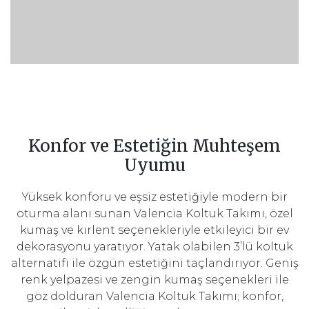
Konfor ve Estetiğin Muhteşem
Uyumu
Yüksek konforu ve eşsiz estetiğiyle modern bir
oturma alanı sunan Valencia Koltuk Takımı, özel
kumaş ve kırlent seçenekleriyle etkileyici bir ev
dekorasyonu yaratıyor. Yatak olabilen 3’lü koltuk
alternatifi ile özgün estetiğini taçlandırıyor. Geniş
renk yelpazesi ve zengin kumaş seçenekleri ile
göz dolduran Valencia Koltuk Takımı; konfor,