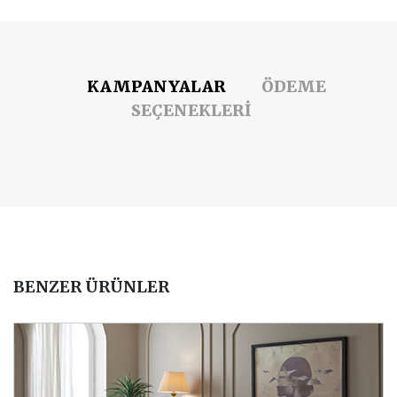
KAMPANYALAR
ÖDEME
SEÇENEKLERİ
BENZER ÜRÜNLER