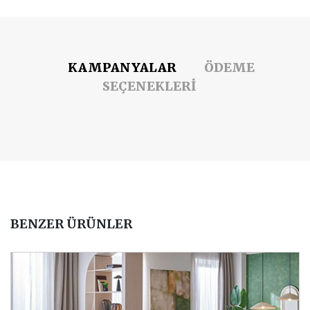
KAMPANYALAR
ÖDEME
SEÇENEKLERİ
BENZER ÜRÜNLER