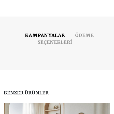
KAMPANYALAR
ÖDEME
SEÇENEKLERİ
BENZER ÜRÜNLER