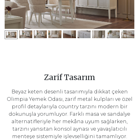
Zarif Tasarım
Beyaz keten desenli tasarımıyla dikkat çeken
Olimpia Yemek Odası, zarif metal kulpları ve özel
profil detaylarıyla country tarzını modern bir
dokunuşla yorumluyor. Farklı masa ve sandalye
alternatifleriyle her mekâna uyum sağlarken,
tarzını yansıtan konsol aynası ve yavaşlatıcılı
menteşe sistemiyle işlevselliğini tamamlıyor.