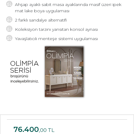
Ahşap ayaklı sabit masa ayaklarında masif üzeri ipek
mat lake boya uygulaması
2 farklı sandalye alternatifi
Koleksiyon tarzını yansıtan konsol aynası
Yavaşlatıcılı menteşe sistemi uygulaması
76.400
,00 TL