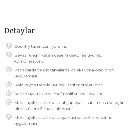
Detaylar
Country tarzın zarif yorumu
Beyaz rengin keten desenli dekor ile uyumlu
kombinasyonu
Kapaklarda ve üst tablalarda koleksiyona özel profil
uygulaması
Koleksiyon tarzıyla uyumlu zarif metal kulplar
Seri ile uyumlu özel mdf profil yüksek ayaklar
Metal ayaklı sabit masa, ahşap ayaklı sabit masa ve açılır
olmak üzere 3 masa alternatifi
Metal ayaklı sabit masa ayaklarında eskitme satine
uygulaması