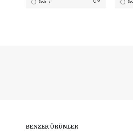
Seçiniz
Seç
BENZER ÜRÜNLER