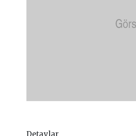
Detaylar