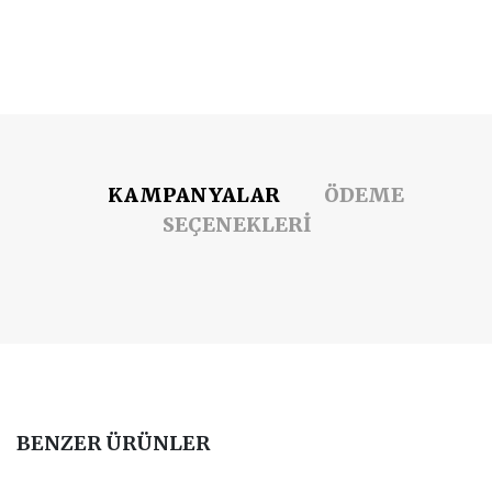
KAMPANYALAR
ÖDEME
SEÇENEKLERİ
BENZER ÜRÜNLER