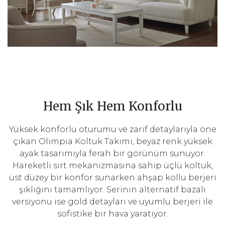
Hem Şık Hem Konforlu
Yüksek konforlu oturumu ve zarif detaylarıyla öne
çıkan Olimpia Koltuk Takımı, beyaz renk yüksek
ayak tasarımıyla ferah bir görünüm sunuyor.
Hareketli sırt mekanizmasına sahip üçlü koltuk,
üst düzey bir konfor sunarken ahşap kollu berjeri
şıklığını tamamlıyor. Serinin alternatif bazalı
versiyonu ise gold detayları ve uyumlu berjeri ile
sofistike bir hava yaratıyor.