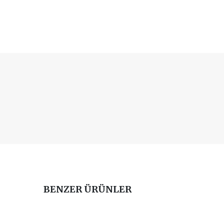
BENZER ÜRÜNLER