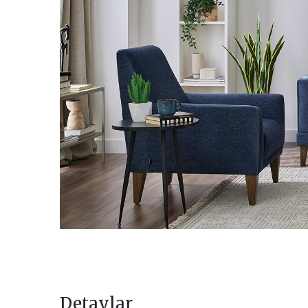
Detaylar