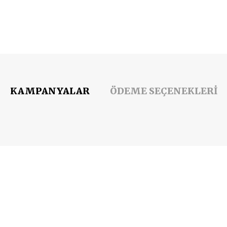
KAMPANYALAR
ÖDEME SEÇENEKLERİ