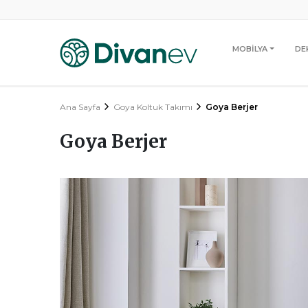
MOBİLYA
DE
Ana Sayfa
Goya Koltuk Takımı
Goya Berjer
Goya Berjer