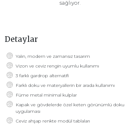
sağlıyor.
Detaylar
Yalın, modern ve zamansız tasarım
Vizon ve ceviz rengin uyumlu kullanımı
3 farklı gardrop alternatifi
Farklı doku ve materyallerin bir arada kullanımı
Füme metal minimal kulplar
Kapak ve gövdelerde özel keten görünümlü doku
uygulaması
Ceviz ahşap renkte modül tablaları