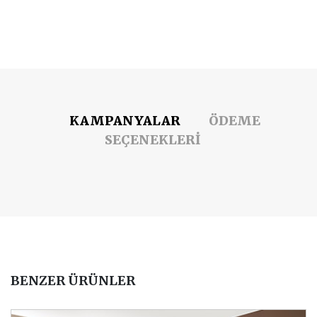
KAMPANYALAR
ÖDEME
SEÇENEKLERİ
BENZER ÜRÜNLER