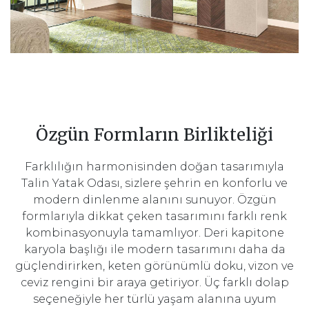
Özgün Formların Birlikteliği
Farklılığın harmonisinden doğan tasarımıyla
Talin Yatak Odası, sizlere şehrin en konforlu ve
modern dinlenme alanını sunuyor. Özgün
formlarıyla dikkat çeken tasarımını farklı renk
kombinasyonuyla tamamlıyor. Deri kapitone
karyola başlığı ile modern tasarımını daha da
güçlendirirken, keten görünümlü doku, vizon ve
ceviz rengini bir araya getiriyor. Üç farklı dolap
seçeneğiyle her türlü yaşam alanına uyum