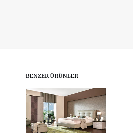
BENZER ÜRÜNLER