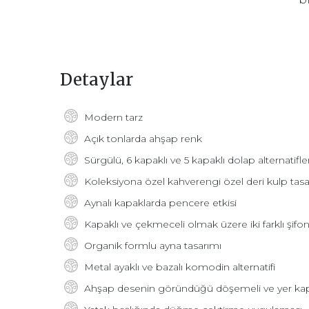
Detaylar
Modern tarz
Açık tonlarda ahşap renk
Sürgülü, 6 kapaklı ve 5 kapaklı dolap alternatifler
Koleksiyona özel kahverengi özel deri kulp tasa
Aynalı kapaklarda pencere etkisi
Kapaklı ve çekmeceli olmak üzere iki farklı şifony
Organik formlu ayna tasarımı
Metal ayaklı ve bazalı komodin alternatifi
Ahşap desenin göründüğü döşemeli ve yer kap