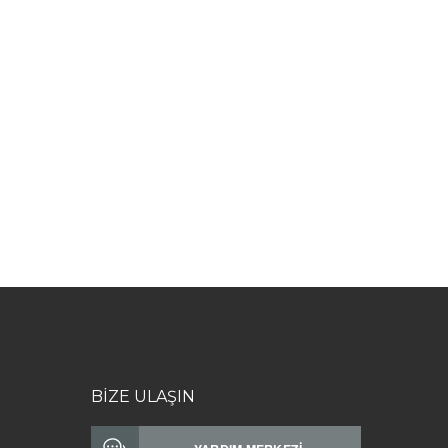
BİZE ULAŞIN