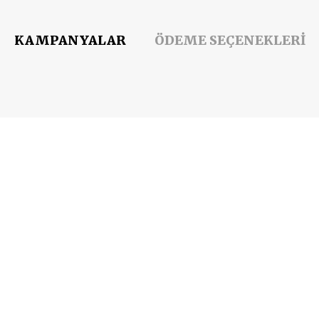
KAMPANYALAR
ÖDEME SEÇENEKLERİ