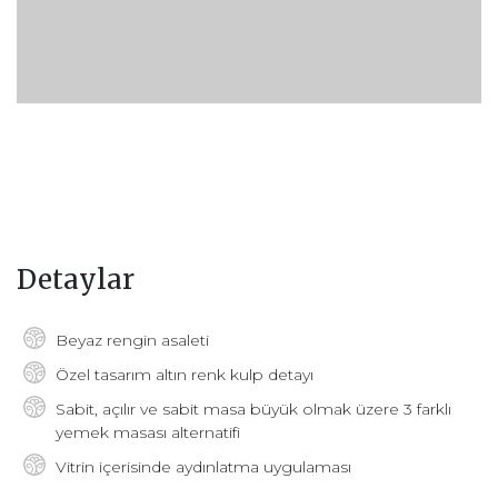
Detaylar
Beyaz rengin asaleti
Özel tasarım altın renk kulp detayı
Sabit, açılır ve sabit masa büyük olmak üzere 3 farklı
yemek masası alternatifi
Vitrin içerisinde aydınlatma uygulaması