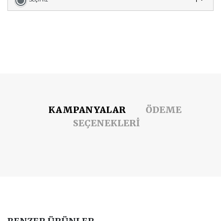
KAMPANYALAR
ÖDEME
SEÇENEKLERİ