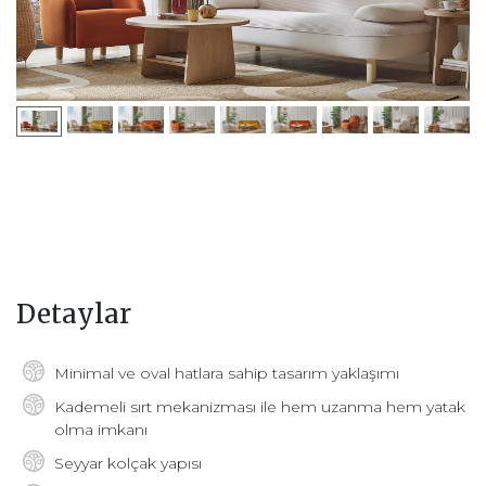
Detaylar
Minimal ve oval hatlara sahip tasarım yaklaşımı
Kademeli sırt mekanizması ile hem uzanma hem yatak
olma imkanı
Seyyar kolçak yapısı