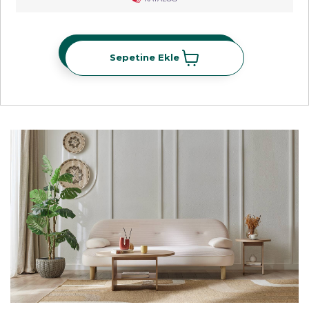
Sepetine Ekle
Sepetine Ekle