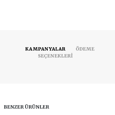
KAMPANYALAR
ÖDEME
SEÇENEKLERİ
BENZER ÜRÜNLER