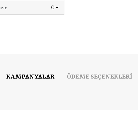
iniz
KAMPANYALAR
ÖDEME SEÇENEKLERİ