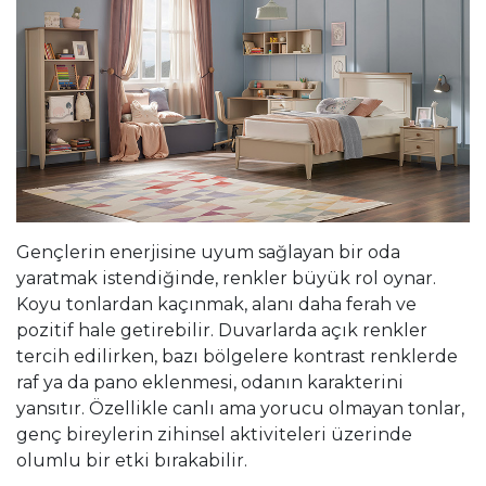
Gençlerin enerjisine uyum sağlayan bir oda
yaratmak istendiğinde, renkler büyük rol oynar.
Koyu tonlardan kaçınmak, alanı daha ferah ve
pozitif hale getirebilir. Duvarlarda açık renkler
tercih edilirken, bazı bölgelere kontrast renklerde
raf ya da pano eklenmesi, odanın karakterini
yansıtır. Özellikle canlı ama yorucu olmayan tonlar,
genç bireylerin zihinsel aktiviteleri üzerinde
olumlu bir etki bırakabilir.