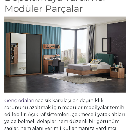
Modüler Parçalar
Genç odaları
nda sık karşılaşılan dağınıklık
sorununu azaltmak için modüler mobilyalar tercih
edilebilir. Açık raf sistemleri, çekmeceli yatak altları
ya da bölmeli dolaplar hem düzenli bir görünüm
sağlar, hem alanı verimli kullanmanıza yardımcı