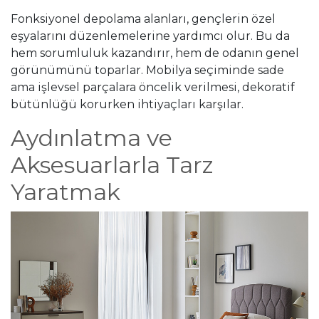
Fonksiyonel depolama alanları, gençlerin özel
eşyalarını düzenlemelerine yardımcı olur. Bu da
hem sorumluluk kazandırır, hem de odanın genel
görünümünü toparlar. Mobilya seçiminde sade
ama işlevsel parçalara öncelik verilmesi, dekoratif
bütünlüğü korurken ihtiyaçları karşılar.
Aydınlatma ve
Aksesuarlarla Tarz
Yaratmak