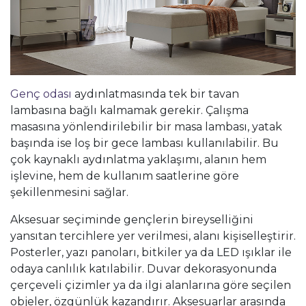
Genç odası
aydınlatmasında tek bir tavan
lambasına bağlı kalmamak gerekir. Çalışma
masasına yönlendirilebilir bir masa lambası, yatak
başında ise loş bir gece lambası kullanılabilir. Bu
çok kaynaklı aydınlatma yaklaşımı, alanın hem
işlevine, hem de kullanım saatlerine göre
şekillenmesini sağlar.
Aksesuar seçiminde gençlerin bireyselliğini
yansıtan tercihlere yer verilmesi, alanı kişiselleştirir.
Posterler, yazı panoları, bitkiler ya da LED ışıklar ile
odaya canlılık katılabilir. Duvar dekorasyonunda
çerçeveli çizimler ya da ilgi alanlarına göre seçilen
objeler, özgünlük kazandırır. Aksesuarlar arasında