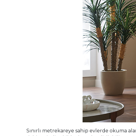
Sınırlı metrekareye sahip evlerde okuma ala