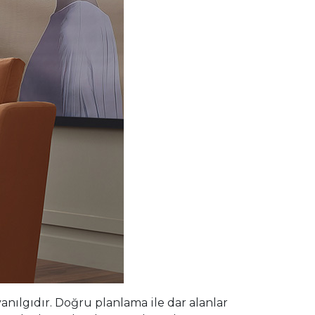
ılgıdır. Doğru planlama ile dar alanlar