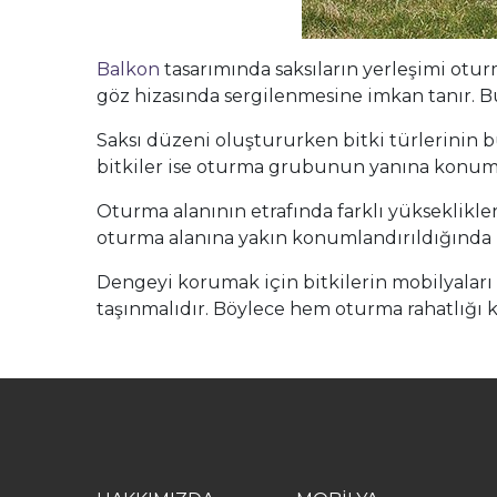
Balkon
tasarımında saksıların yerleşimi otur
göz hizasında sergilenmesine imkan tanır. B
Saksı düzeni oluştururken bitki türlerinin b
bitkiler ise oturma grubunun yanına konumlan
Oturma alanının etrafında farklı yükseklikler
oturma alanına yakın konumlandırıldığında 
Dengeyi korumak için bitkilerin mobilyaları
taşınmalıdır. Böylece hem oturma rahatlığı 