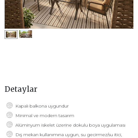
Detaylar
Kapalı balkona uygundur
Minimal ve modern tasarım
Alüminyum iskelet üzerine dokulu boya uygulaması
Dış mekan kullanımına uygun, su gecirmez/su itici,