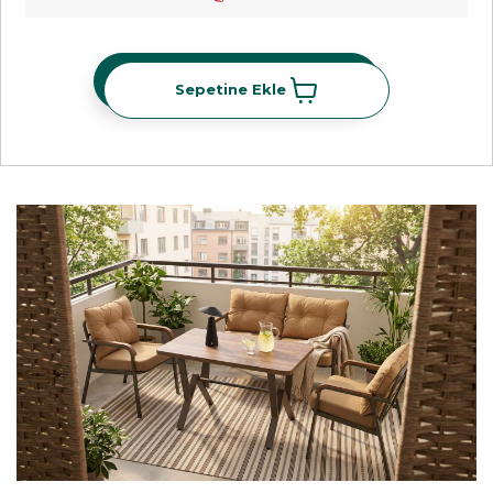
Sepetine Ekle
Sepetine Ekle