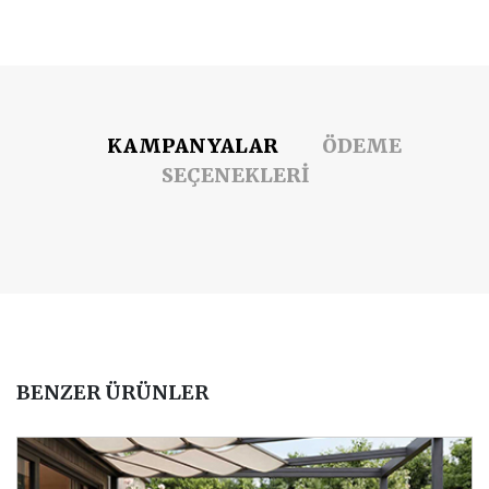
KAMPANYALAR
ÖDEME
SEÇENEKLERİ
BENZER ÜRÜNLER