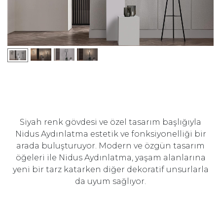
Siyah renk gövdesi ve özel tasarım başlığıyla
Nidus Aydınlatma estetik ve fonksiyonelliği bir
arada buluşturuyor. Modern ve özgün tasarım
öğeleri ile Nidus Aydınlatma, yaşam alanlarına
yeni bir tarz katarken diğer dekoratif unsurlarla
da uyum sağlıyor.